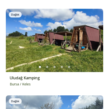
Dağlık
Uludağ Kamping
Bursa
/
Keles
Dağlık