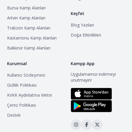
Bursa
Kamp Alanları
Keşfet
Artvin
Kamp Alanları
Blog Yazıları
Trabzon
Kamp Alanları
Doğa Etkinlikleri
Kastamonu
Kamp Alanları
Balıkesir
Kamp Alanları
Kurumsal
Kampp App
Uygulamamızı indirmeyi
Kullanıcı Sözleşmesi
unutmayın!
Gizlilik Politikası
KVKK Aydınlatma Metni
Çerez Politikası
Destek