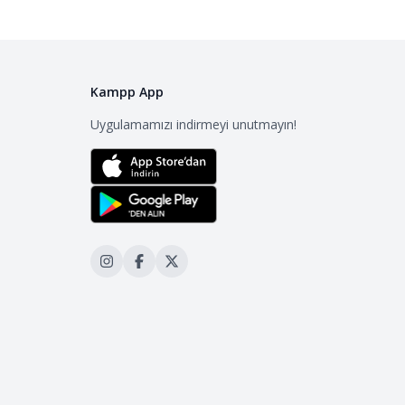
Kampp App
Uygulamamızı indirmeyi unutmayın!