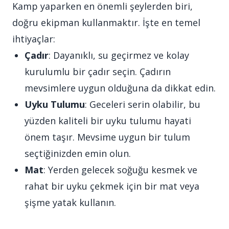
Kamp yaparken en önemli şeylerden biri,
doğru ekipman kullanmaktır. İşte en temel
ihtiyaçlar:
Çadır
: Dayanıklı, su geçirmez ve kolay
kurulumlu bir çadır seçin. Çadırın
mevsimlere uygun olduğuna da dikkat edin.
Uyku Tulumu
: Geceleri serin olabilir, bu
yüzden kaliteli bir uyku tulumu hayati
önem taşır. Mevsime uygun bir tulum
seçtiğinizden emin olun.
Mat
: Yerden gelecek soğuğu kesmek ve
rahat bir uyku çekmek için bir mat veya
şişme yatak kullanın.