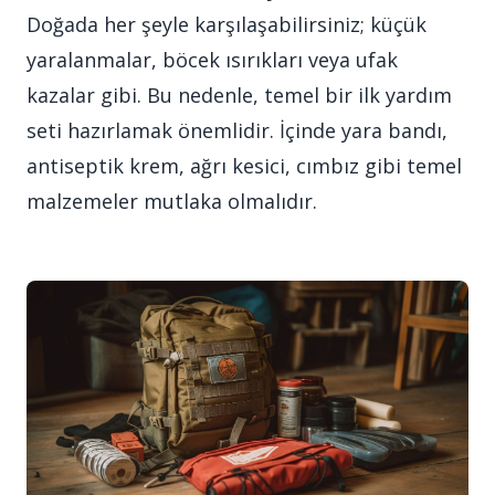
Doğada her şeyle karşılaşabilirsiniz; küçük
yaralanmalar, böcek ısırıkları veya ufak
kazalar gibi. Bu nedenle, temel bir ilk yardım
seti hazırlamak önemlidir. İçinde yara bandı,
antiseptik krem, ağrı kesici, cımbız gibi temel
malzemeler mutlaka olmalıdır.