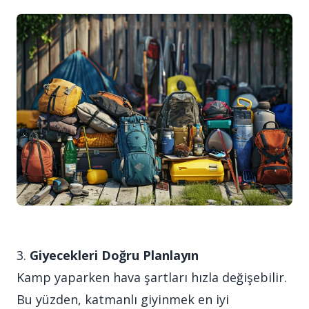
3.
Giyecekleri Doğru Planlayın
Kamp yaparken hava şartları hızla değişebilir.
Bu yüzden, katmanlı giyinmek en iyi