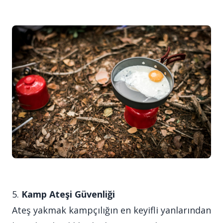
5.
Kamp Ateşi Güvenliği
Ateş yakmak kampçılığın en keyifli yanlarından