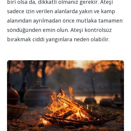
biri olsa da, dikkatli olmanız gerekir. Ateşi
sadece izin verilen alanlarda yakın ve kamp
alanından ayrılmadan önce mutlaka tamamen
söndüğünden emin olun. Ateşi kontrolsüz
bırakmak ciddi yangınlara neden olabilir.