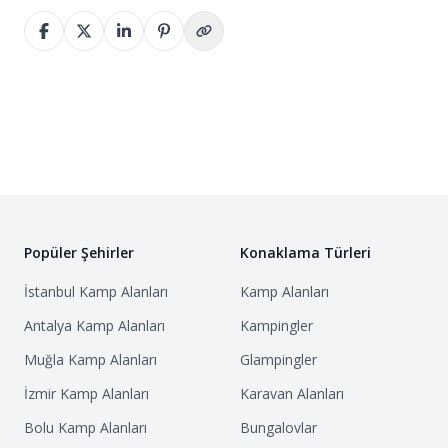
Popüler Şehirler
Konaklama Türleri
İstanbul
Kamp Alanları
Kamp Alanları
Antalya
Kamp Alanları
Kampingler
Muğla
Kamp Alanları
Glampingler
İzmir
Kamp Alanları
Karavan Alanları
Bolu
Kamp Alanları
Bungalovlar