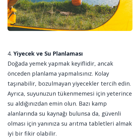
4.
Yiyecek ve Su Planlaması
Doğada yemek yapmak keyiflidir, ancak
önceden planlama yapmalısınız. Kolay
taşınabilir, bozulmayan yiyecekler tercih edin.
Ayrıca, suyunuzun tükenmemesi için yeterince
su aldığınızdan emin olun. Bazı kamp
alanlarında su kaynağı bulunsa da, güvenli
olması için yanınıza su arıtma tabletleri almak
iyi bir fikir olabilir.