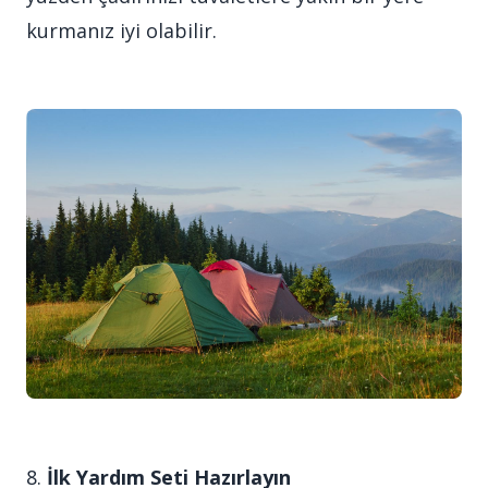
kurmanız iyi olabilir.
8.
İlk Yardım Seti Hazırlayın