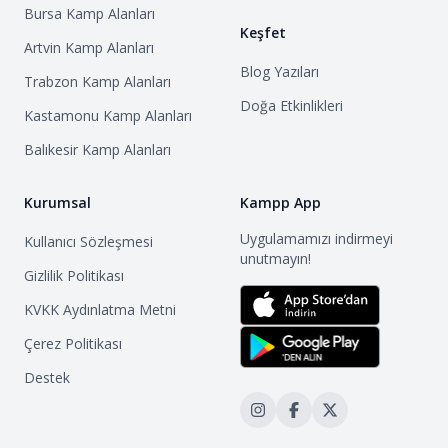
Bursa
Kamp Alanları
Keşfet
Artvin
Kamp Alanları
Blog Yazıları
Trabzon
Kamp Alanları
Doğa Etkinlikleri
Kastamonu
Kamp Alanları
Balıkesir
Kamp Alanları
Kurumsal
Kampp App
Uygulamamızı indirmeyi
Kullanıcı Sözleşmesi
unutmayın!
Gizlilik Politikası
KVKK Aydınlatma Metni
Çerez Politikası
Destek