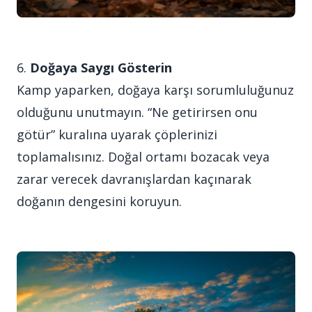
6.
Doğaya Saygı Gösterin
Kamp yaparken, doğaya karşı sorumluluğunuz
olduğunu unutmayın. “Ne getirirsen onu
götür” kuralına uyarak çöplerinizi
toplamalısınız. Doğal ortamı bozacak veya
zarar verecek davranışlardan kaçınarak
doğanın dengesini koruyun.