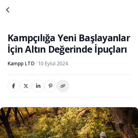
Kampçılığa Yeni Başlayanlar
İçin Altın Değerinde İpuçları
Kampp LTD
·
10 Eylül 2024