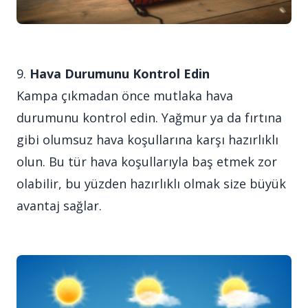
9.
Hava Durumunu Kontrol Edin
Kampa çıkmadan önce mutlaka hava
durumunu kontrol edin. Yağmur ya da fırtına
gibi olumsuz hava koşullarına karşı hazırlıklı
olun. Bu tür hava koşullarıyla baş etmek zor
olabilir, bu yüzden hazırlıklı olmak size büyük
avantaj sağlar.