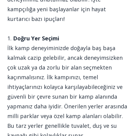
kampçılığa yeni başlayanlar için hayat
kurtarıcı bazı ipuçları!
1.
Doğru Yer Seçimi
İlk kamp deneyiminizde doğayla baş başa
kalmak cazip gelebilir, ancak deneyimsizken
çok uzak ya da zorlu bir alan seçmekten
kaçınmalısınız. İlk kampınızı, temel
ihtiyaçlarınızı kolayca karşılayabileceğiniz ve
güvenli bir çevre sunan bir kamp alanında
yapmanız daha iyidir. Önerilen yerler arasında
milli parklar veya özel kamp alanları olabilir.
Bu tarz yerler genellikle tuvalet, duş ve su
kaynağı gibi kolaylıklar sunar.