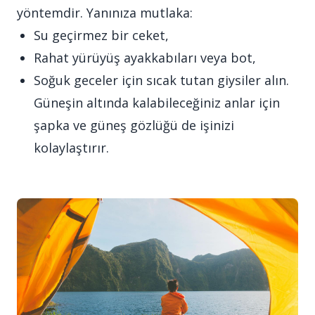
yöntemdir. Yanınıza mutlaka:
Su geçirmez bir ceket,
Rahat yürüyüş ayakkabıları veya bot,
Soğuk geceler için sıcak tutan giysiler alın.
Güneşin altında kalabileceğiniz anlar için
şapka ve güneş gözlüğü de işinizi
kolaylaştırır.