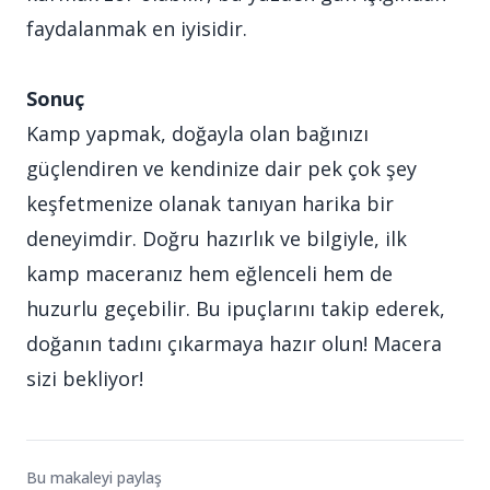
faydalanmak en iyisidir.
Sonuç
Kamp yapmak, doğayla olan bağınızı
güçlendiren ve kendinize dair pek çok şey
keşfetmenize olanak tanıyan harika bir
deneyimdir. Doğru hazırlık ve bilgiyle, ilk
kamp maceranız hem eğlenceli hem de
huzurlu geçebilir. Bu ipuçlarını takip ederek,
doğanın tadını çıkarmaya hazır olun! Macera
sizi bekliyor!
Bu makaleyi paylaş