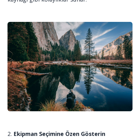
2.
Ekipman Seçimine Özen Gösterin