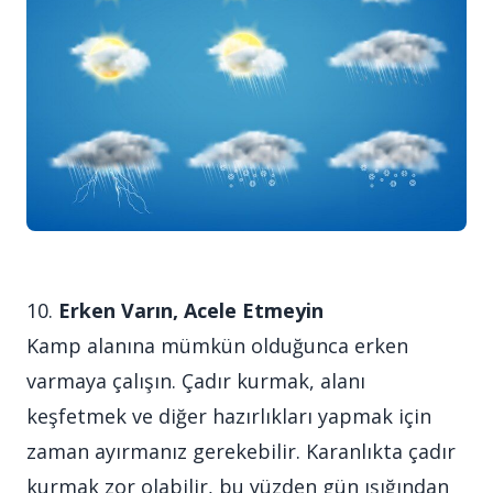
10.
Erken Varın, Acele Etmeyin
Kamp alanına mümkün olduğunca erken
varmaya çalışın. Çadır kurmak, alanı
keşfetmek ve diğer hazırlıkları yapmak için
zaman ayırmanız gerekebilir. Karanlıkta çadır
kurmak zor olabilir, bu yüzden gün ışığından