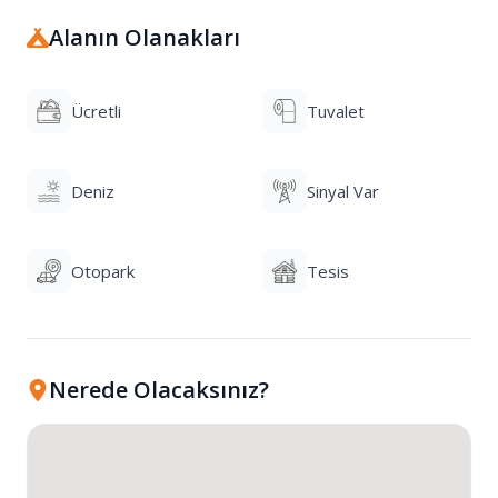
Alanın Olanakları
Ücretli
Tuvalet
Deniz
Sinyal Var
Otopark
Tesis
Nerede Olacaksınız?