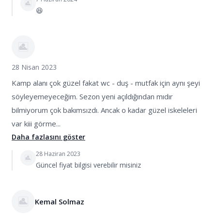
😆
28 Nisan 2023
Kamp alanı çok güzel fakat wc - duş - mutfak için aynı şeyi
söyleyemeyeceğim. Sezon yeni açıldığından mıdır
bilmiyorum çok bakımsızdı. Ancak o kadar güzel iskeleleri
var kiii görme...
Daha fazlasını göster
28 Haziran 2023
Güncel fiyat bilgisi verebilir misiniz
Kemal Solmaz