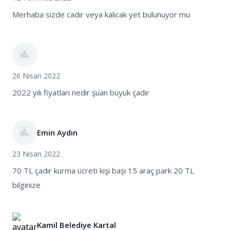
Merhaba sizde cadır veya kalıcak yet bulunuyor mu
26 Nisan 2022
2022 yılı fiyatları nedir şuan büyük çadır
Emin Aydın
23 Nisan 2022
70 TL çadır kurma ücreti kişi başı 15 araç park 20 TL
bilginize
Kamil Belediye Kartal