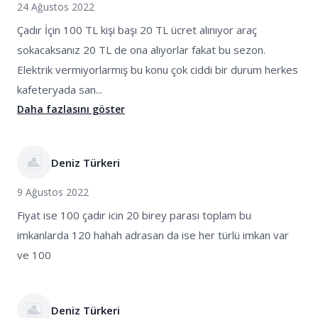
24 Ağustos 2022
Çadır İçin 100 TL kişi başı 20 TL ücret alınıyor araç
sokacaksanız 20 TL de ona alıyorlar fakat bu sezon.
Elektrik vermiyorlarmış bu konu çok ciddi bir durum herkes
kafeteryada san...
Daha fazlasını göster
Deniz Türkeri
9 Ağustos 2022
Fiyat ise 100 çadır icin 20 birey parası toplam bu
imkanlarda 120 hahah adrasan da ise her türlü imkan var
ve 100
Deniz Türkeri