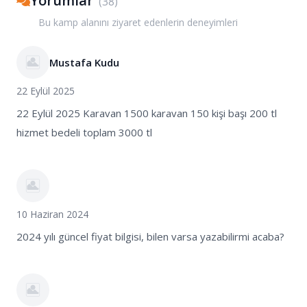
Yorumlar
(
38
)
Bu kamp alanını ziyaret edenlerin deneyimleri
Mustafa Kudu
22 Eylül 2025
22 Eylül 2025 Karavan 1500 karavan 150 kişi başı 200 tl
hizmet bedeli toplam 3000 tl
10 Haziran 2024
2024 yılı güncel fiyat bilgisi, bilen varsa yazabilirmi acaba?