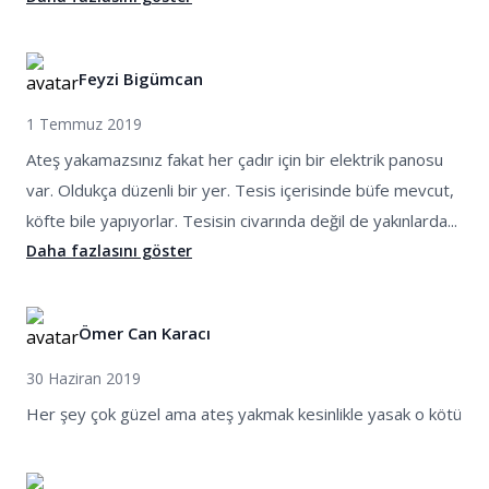
Feyzi Bigümcan
1 Temmuz 2019
Ateş yakamazsınız fakat her çadır için bir elektrik panosu
var. Oldukça düzenli bir yer. Tesis içerisinde büfe mevcut,
köfte bile yapıyorlar. Tesisin civarında değil de yakınlarda...
Daha fazlasını göster
Ömer Can Karacı
30 Haziran 2019
Her şey çok güzel ama ateş yakmak kesinlikle yasak o kötü