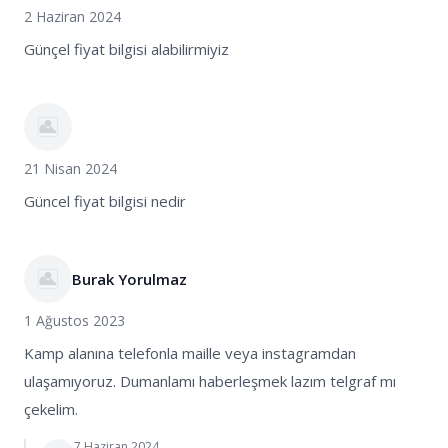
2 Haziran 2024
Günçel fiyat bilgisi alabilirmiyiz
21 Nisan 2024
Güncel fiyat bilgisi nedir
Burak Yorulmaz
1 Ağustos 2023
Kamp alanına telefonla maille veya instagramdan
ulaşamıyoruz. Dumanlamı haberleşmek lazım telgraf mı
çekelim.
7 Haziran 2024