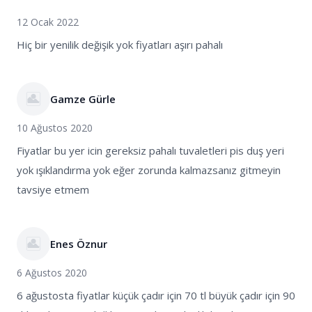
12 Ocak 2022
Hiç bir yenilik değişik yok fiyatları aşırı pahalı
Gamze Gürle
10 Ağustos 2020
Fiyatlar bu yer icin gereksiz pahalı tuvaletleri pis duş yeri
yok ışıklandırma yok eğer zorunda kalmazsanız gitmeyin
tavsiye etmem
Enes Öznur
6 Ağustos 2020
6 ağustosta fiyatlar küçük çadır için 70 tl büyük çadır için 90