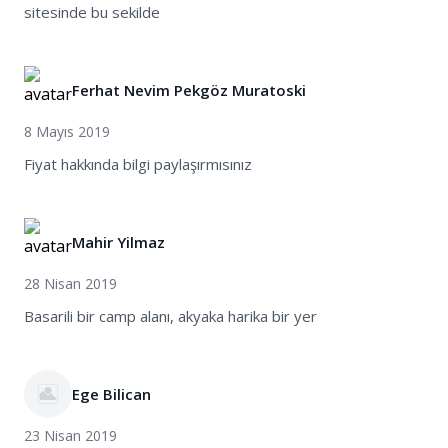
sitesinde bu sekilde
Ferhat Nevim Pekgöz Muratoski
8 Mayıs 2019
Fiyat hakkında bilgi paylaşırmısınız
Mahir Yilmaz
28 Nisan 2019
Basarili bir camp alanı, akyaka harika bir yer
Ege Bilican
23 Nisan 2019