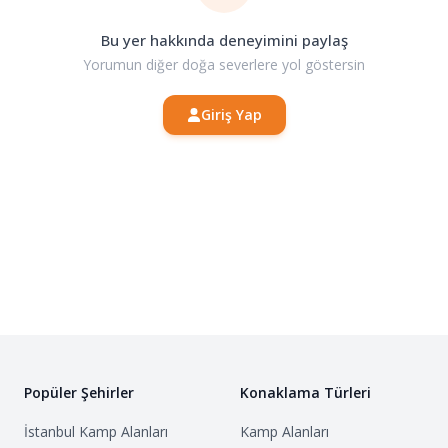
Bu yer hakkında deneyimini paylaş
Yorumun diğer doğa severlere yol göstersin
Giriş Yap
Popüler Şehirler
Konaklama Türleri
İstanbul
Kamp Alanları
Kamp Alanları