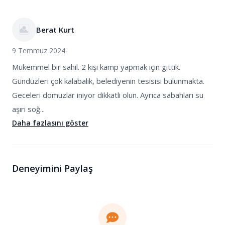
Berat Kurt
9 Temmuz 2024
Mükemmel bir sahil. 2 kişi kamp yapmak için gittik.
Gündüzleri çok kalabalık, belediyenin tesisisi bulunmakta.
Geceleri domuzlar iniyor dikkatli olun. Ayrıca sabahları su
aşırı soğ...
Daha fazlasını göster
Deneyimini Paylaş