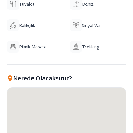
Tuvalet
Deniz
Balıkçılık
Sinyal Var
Piknik Masası
Trekking
Nerede Olacaksınız?