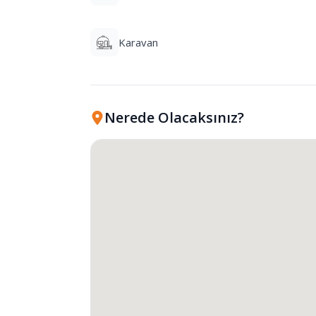
Karavan
Nerede Olacaksınız?