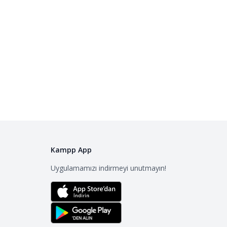
Kampp App
Uygulamamızı indirmeyi unutmayın!