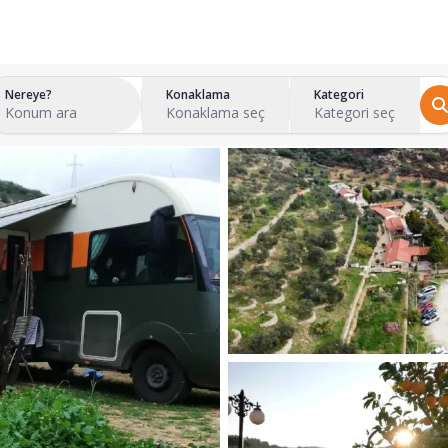
Nereye?
Konaklama
Kategori
Konum ara
Konaklama seç
Kategori seç