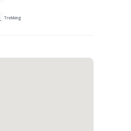
Trekking