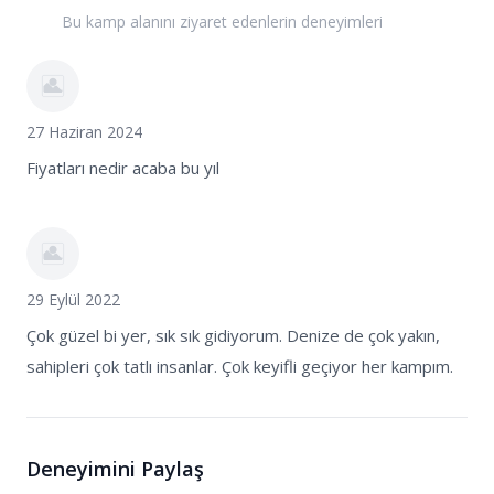
Bu kamp alanını ziyaret edenlerin deneyimleri
27 Haziran 2024
Fiyatları nedir acaba bu yıl
29 Eylül 2022
Çok güzel bi yer, sık sık gidiyorum. Denize de çok yakın,
sahipleri çok tatlı insanlar. Çok keyifli geçiyor her kampım.
Deneyimini Paylaş