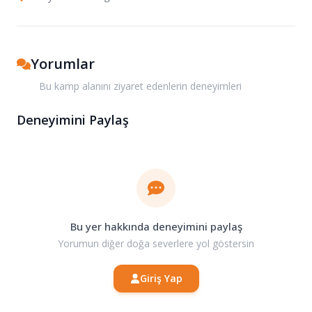
Yorumlar
Bu kamp alanını ziyaret edenlerin deneyimleri
Deneyimini Paylaş
Bu yer hakkında deneyimini paylaş
Yorumun diğer doğa severlere yol göstersin
Giriş Yap