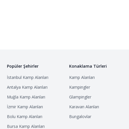
Popüler Şehirler
Konaklama Türleri
İstanbul
Kamp Alanları
Kamp Alanları
Antalya
Kamp Alanları
Kampingler
Muğla
Kamp Alanları
Glampingler
İzmir
Kamp Alanları
Karavan Alanları
Bolu
Kamp Alanları
Bungalovlar
Bursa
Kamp Alanları