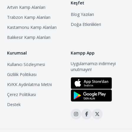
Keşfet
Artvin
Kamp Alanları
Blog Yazıları
Trabzon
Kamp Alanları
Doğa Etkinlikleri
Kastamonu
Kamp Alanları
Balıkesir
Kamp Alanları
Kurumsal
Kampp App
Uygulamamızı indirmeyi
Kullanıcı Sözleşmesi
unutmayın!
Gizlilik Politikası
KVKK Aydınlatma Metni
Çerez Politikası
Destek