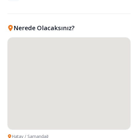
Nerede Olacaksınız?
Hatay
/ Samandağ