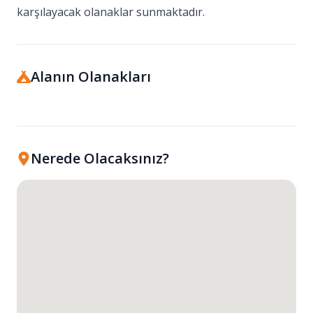
karşılayacak olanaklar sunmaktadır.
Alanın Olanakları
Nerede Olacaksınız?