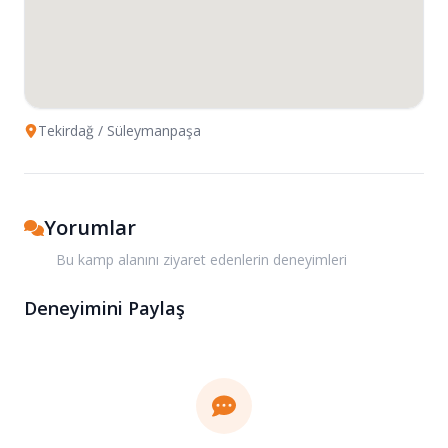
Tekirdağ
/ Süleymanpaşa
Yorumlar
Bu kamp alanını ziyaret edenlerin deneyimleri
Deneyimini Paylaş