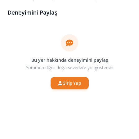
Deneyimini Paylaş
Bu yer hakkında deneyimini paylaş
Yorumun diğer doğa severlere yol göstersin
Giriş Yap