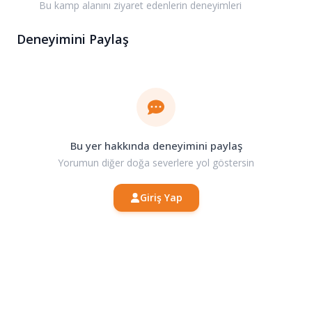
Bu kamp alanını ziyaret edenlerin deneyimleri
Deneyimini Paylaş
Bu yer hakkında deneyimini paylaş
Yorumun diğer doğa severlere yol göstersin
Giriş Yap