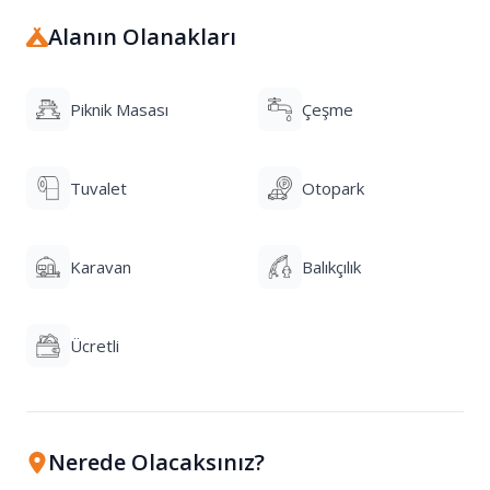
Alanın Olanakları
Piknik Masası
Çeşme
Tuvalet
Otopark
Karavan
Balıkçılık
Ücretli
Nerede Olacaksınız?