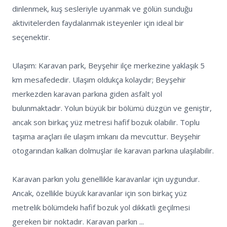
dinlenmek, kuş sesleriyle uyanmak ve gölün sunduğu 
aktivitelerden faydalanmak isteyenler için ideal bir 
seçenektir.

Ulaşım: Karavan park, Beyşehir ilçe merkezine yaklaşık 5 
km mesafededir. Ulaşım oldukça kolaydır; Beyşehir 
merkezden karavan parkına giden asfalt yol 
bulunmaktadır. Yolun büyük bir bölümü düzgün ve geniştir, 
ancak son birkaç yüz metresi hafif bozuk olabilir. Toplu 
taşıma araçları ile ulaşım imkanı da mevcuttur. Beyşehir 
otogarından kalkan dolmuşlar ile karavan parkına ulaşılabilir.

Karavan parkın yolu genellikle karavanlar için uygundur. 
Ancak, özellikle büyük karavanlar için son birkaç yüz 
metrelik bölümdeki hafif bozuk yol dikkatli geçilmesi 
gereken bir noktadır. Karavan parkın ...