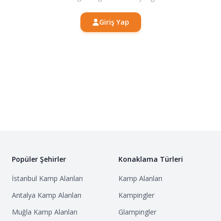
Giriş Yap
Popüler Şehirler
Konaklama Türleri
İstanbul
Kamp Alanları
Kamp Alanları
Antalya
Kamp Alanları
Kampingler
Muğla
Kamp Alanları
Glampingler