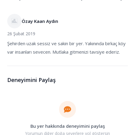
Özay Kaan Aydın
26 Şubat 2019
Şehirden uzak sessiz ve sakin bir yer. Yakınında birkaç köy
var insanları sevecen. Mutlaka gitmenizi tavsiye ederiz.
Deneyimini Paylaş
Bu yer hakkında deneyimini paylaş
Yorumun diğer doğa severlere yol göstersin