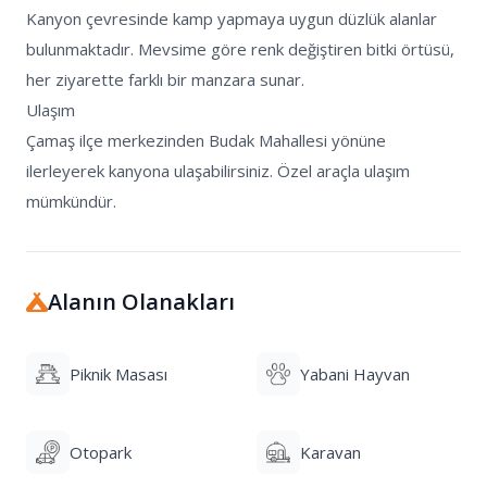
Kanyon çevresinde kamp yapmaya uygun düzlük alanlar 
bulunmaktadır. Mevsime göre renk değiştiren bitki örtüsü, 
her ziyarette farklı bir manzara sunar.

Ulaşım

Çamaş ilçe merkezinden Budak Mahallesi yönüne 
ilerleyerek kanyona ulaşabilirsiniz. Özel araçla ulaşım 
mümkündür.
Alanın Olanakları
Piknik Masası
Yabani Hayvan
Otopark
Karavan