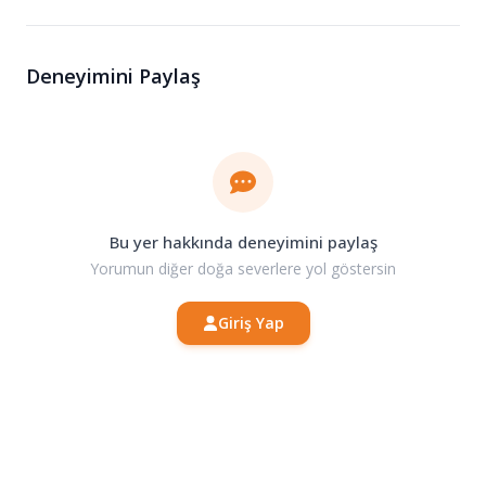
Deneyimini Paylaş
Bu yer hakkında deneyimini paylaş
Yorumun diğer doğa severlere yol göstersin
Giriş Yap