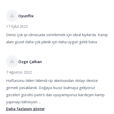
Oyunflix
17 Eylül 2023
Deniz çok iyi olmasada serinlemek için ideal kıyılarda. Kamp
alanı güzel daha çok piknik için daha uygun geldi bana
Özge Çalhan
7 Ağustos 2022
Haftasonu tıklım tıklımdi rip akıntısından dolayı denize
girmek yasaklandı. Doğaya huzur bulmaya geliyoruz
geceleri gürültü patırtı dan uyuyamıyoruz kardeşim kamp
yapmayı bilmeyen ...
Daha fazlasını göster