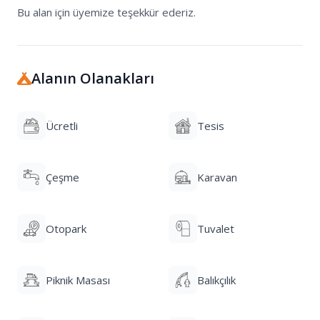
Bu alan için üyemize teşekkür ederiz.
Alanın Olanakları
Ücretli
Tesis
Çeşme
Karavan
Otopark
Tuvalet
Piknik Masası
Balıkçılık