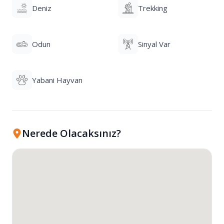
Deniz
Trekking
Odun
Sinyal Var
Yabani Hayvan
Nerede Olacaksınız?