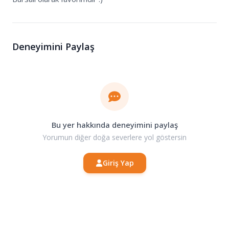
Deneyimini Paylaş
Bu yer hakkında deneyimini paylaş
Yorumun diğer doğa severlere yol göstersin
Giriş Yap