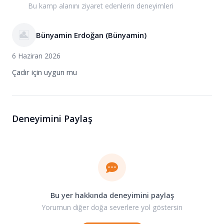
Bu kamp alanını ziyaret edenlerin deneyimleri
Bünyamin Erdoğan (Bünyamin)
6 Haziran 2026
Çadır için uygun mu
Deneyimini Paylaş
Bu yer hakkında deneyimini paylaş
Yorumun diğer doğa severlere yol göstersin