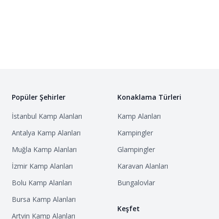
Popüler Şehirler
Konaklama Türleri
İstanbul
Kamp Alanları
Kamp Alanları
Antalya
Kamp Alanları
Kampingler
Muğla
Kamp Alanları
Glampingler
İzmir
Kamp Alanları
Karavan Alanları
Bolu
Kamp Alanları
Bungalovlar
Bursa
Kamp Alanları
Keşfet
Artvin
Kamp Alanları