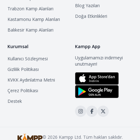
Blog Yazıları
Trabzon
Kamp Alanları
Doğa Etkinlikleri
Kastamonu
Kamp Alanları
Balıkesir
Kamp Alanları
Kurumsal
Kampp App
Uygulamamızı indirmeyi
Kullanıcı Sözleşmesi
unutmayın!
Gizlilik Politikası
KVKK Aydınlatma Metni
Çerez Politikası
Destek
©
2026
Kampp Ltd. Tüm hakları saklıdır.