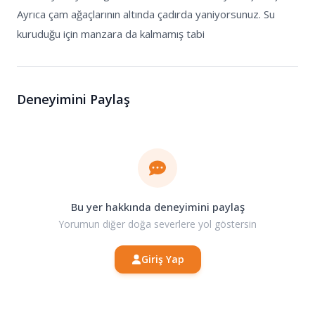
Ayrıca çam ağaçlarının altında çadırda yaniyorsunuz. Su
kuruduğu için manzara da kalmamış tabi
Deneyimini Paylaş
Bu yer hakkında deneyimini paylaş
Yorumun diğer doğa severlere yol göstersin
Giriş Yap