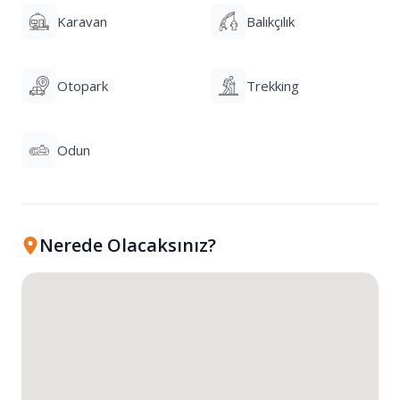
Karavan
Balıkçılık
Otopark
Trekking
Odun
Nerede Olacaksınız?