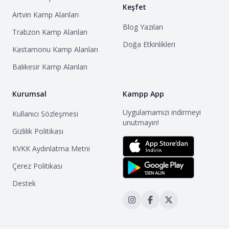
Keşfet
Artvin
Kamp Alanları
Blog Yazıları
Trabzon
Kamp Alanları
Doğa Etkinlikleri
Kastamonu
Kamp Alanları
Balıkesir
Kamp Alanları
Kurumsal
Kampp App
Uygulamamızı indirmeyi
Kullanıcı Sözleşmesi
unutmayın!
Gizlilik Politikası
KVKK Aydınlatma Metni
Çerez Politikası
Destek