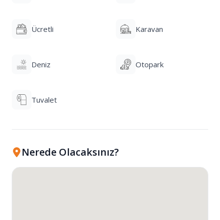
Ücretli
Karavan
Deniz
Otopark
Tuvalet
Nerede Olacaksınız?