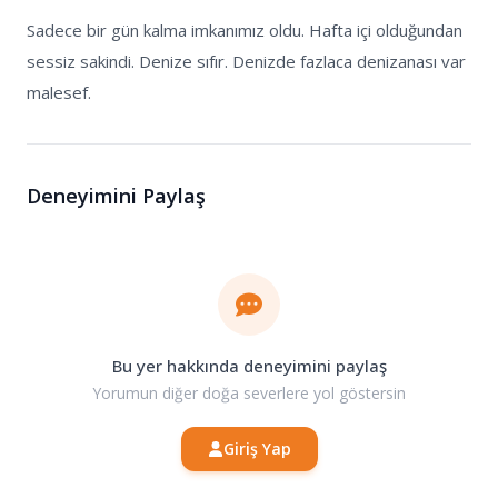
Sadece bir gün kalma imkanımız oldu. Hafta içi olduğundan
sessiz sakindi. Denize sıfır. Denizde fazlaca denizanası var
malesef.
Deneyimini Paylaş
Bu yer hakkında deneyimini paylaş
Yorumun diğer doğa severlere yol göstersin
Giriş Yap