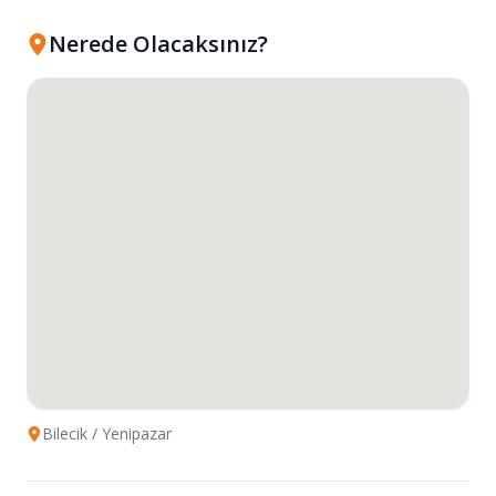
Nerede Olacaksınız?
Bilecik
/ Yenipazar