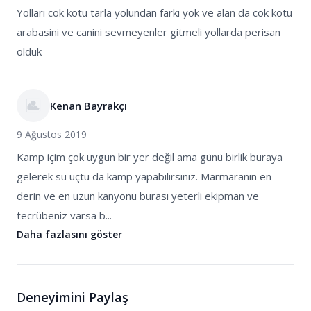
Yollari cok kotu tarla yolundan farki yok ve alan da cok kotu
arabasini ve canini sevmeyenler gitmeli yollarda perisan
olduk
Kenan Bayrakçı
9 Ağustos 2019
Kamp içim çok uygun bir yer değil ama günü birlik buraya
gelerek su uçtu da kamp yapabilirsiniz. Marmaranın en
derin ve en uzun kanyonu burası yeterli ekipman ve
tecrübeniz varsa b...
Daha fazlasını göster
Deneyimini Paylaş