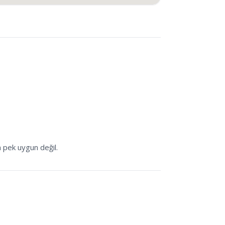
n pek uygun değil.