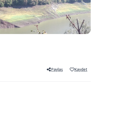
Paylaş
Kaydet