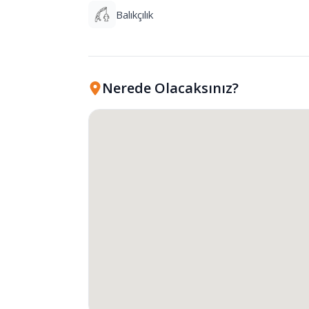
Balıkçılık
Nerede Olacaksınız?