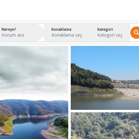
Nereye?
Konaklama
Kategori
Konum ara
Konaklama seç
Kategori seç