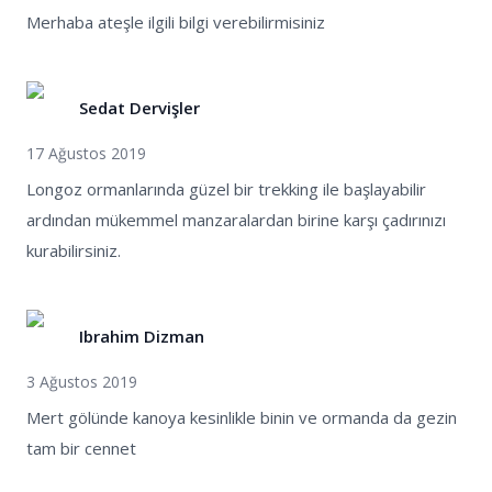
Merhaba ateşle ilgili bilgi verebilirmisiniz
Sedat Dervişler
17 Ağustos 2019
Longoz ormanlarında güzel bir trekking ile başlayabilir
ardından mükemmel manzaralardan birine karşı çadırınızı
kurabilirsiniz.
Ibrahim Dizman
3 Ağustos 2019
Mert gölünde kanoya kesinlikle binin ve ormanda da gezin
tam bir cennet