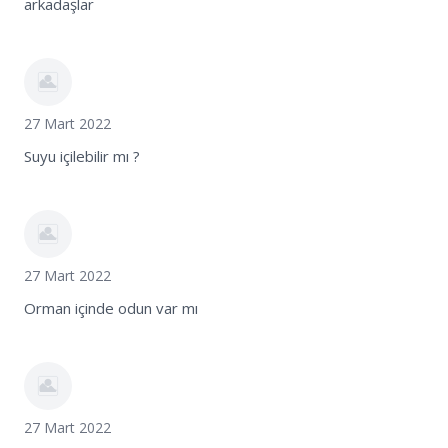
arkadaşlar
27 Mart 2022
Suyu içilebilir mı ?
27 Mart 2022
Orman içinde odun var mı
27 Mart 2022