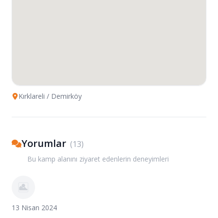
Kırklareli
/ Demirköy
Yorumlar
(
13
)
Bu kamp alanını ziyaret edenlerin deneyimleri
13 Nisan 2024