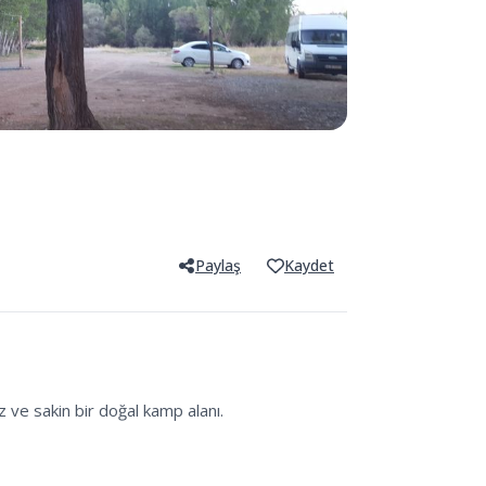
Paylaş
Kaydet