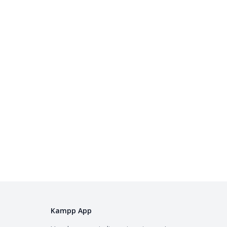
Kampp App