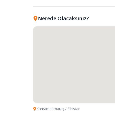
Nerede Olacaksınız?
Kahramanmaraş
/ Elbistan