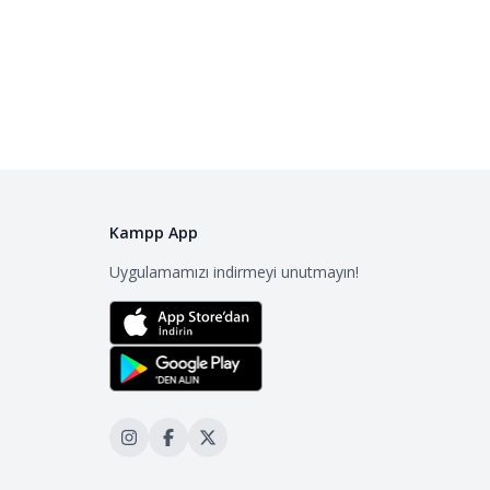
Kampp App
Uygulamamızı indirmeyi unutmayın!