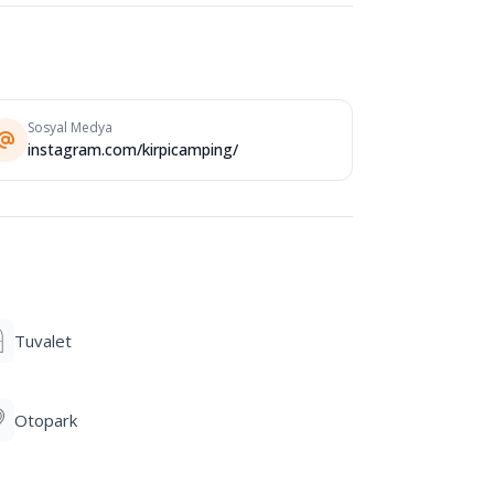
Sosyal Medya
instagram.com/kirpicamping/
Tuvalet
Otopark