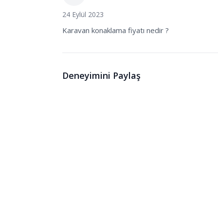
24 Eylül 2023
Karavan konaklama fiyatı nedir ?
Deneyimini Paylaş