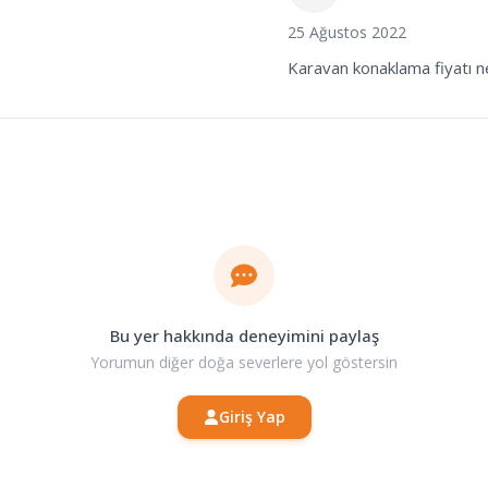
25 Ağustos 2022
Karavan konaklama fiyatı n
Bu yer hakkında deneyimini paylaş
Yorumun diğer doğa severlere yol göstersin
Giriş Yap