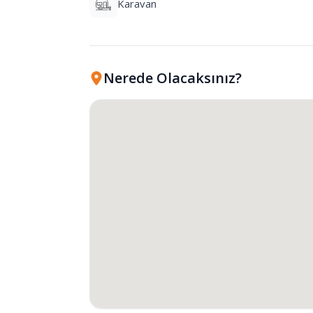
Karavan
Nerede Olacaksınız?