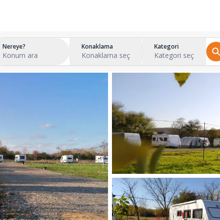
Nereye?
Konaklama
Kategori
Konum ara
Konaklama seç
Kategori seç