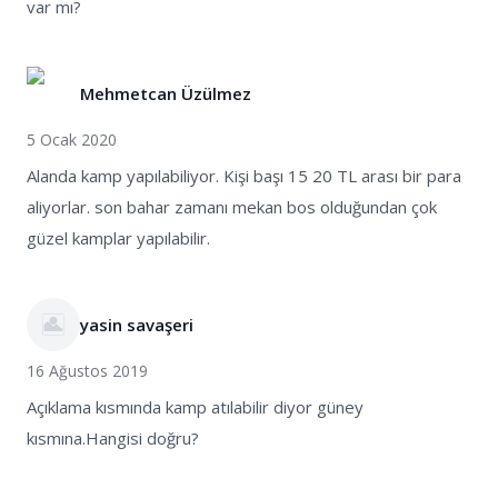
var mı?
Mehmetcan Üzülmez
5 Ocak 2020
Alanda kamp yapılabiliyor. Kişi başı 15 20 TL arası bir para
aliyorlar. son bahar zamanı mekan bos olduğundan çok
güzel kamplar yapılabilir.
yasin savaşeri
16 Ağustos 2019
Açıklama kısmında kamp atılabilir diyor güney
kısmına.Hangisi doğru?