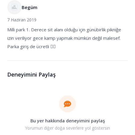
Begüm
7 Haziran 2019
Milli park 1. Derece sit alanı olduğu için günübirlik pikniğe
izin veriliyor gece kamp yapmak mümkün değil malesef.
Parka giriş de ücretli 👍🏻
Deneyimini Paylaş
Bu yer hakkında deneyimini paylaş
Yorumun diğer doğa severlere yol göstersin