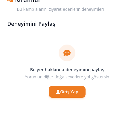
Bu kamp alanını ziyaret edenlerin deneyimleri
Deneyimini Paylaş
Bu yer hakkında deneyimini paylaş
Yorumun diğer doğa severlere yol göstersin
Giriş Yap