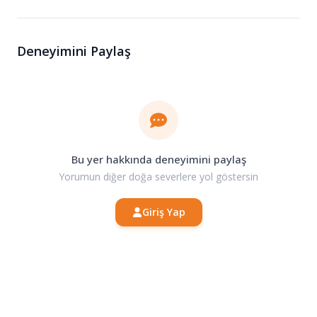
Deneyimini Paylaş
Bu yer hakkında deneyimini paylaş
Yorumun diğer doğa severlere yol göstersin
Giriş Yap