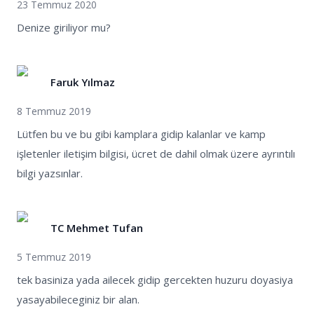
23 Temmuz 2020
Denize giriliyor mu?
Faruk Yılmaz
8 Temmuz 2019
Lütfen bu ve bu gibi kamplara gidip kalanlar ve kamp
işletenler iletişim bilgisi, ücret de dahil olmak üzere ayrıntılı
bilgi yazsınlar.
TC Mehmet Tufan
5 Temmuz 2019
tek basiniza yada ailecek gidip gercekten huzuru doyasiya
yasayabileceginiz bir alan.