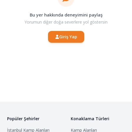
Bu yer hakkında deneyimini paylaş
Yorumun diğer doğa severlere yol göstersin
Giriş Yap
Popüler Şehirler
Konaklama Türleri
İstanbul
Kamp Alanları
Kamp Alanları