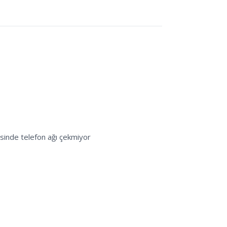
esinde telefon ağı çekmiyor