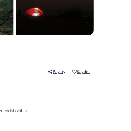
Paylaş
Kaydet