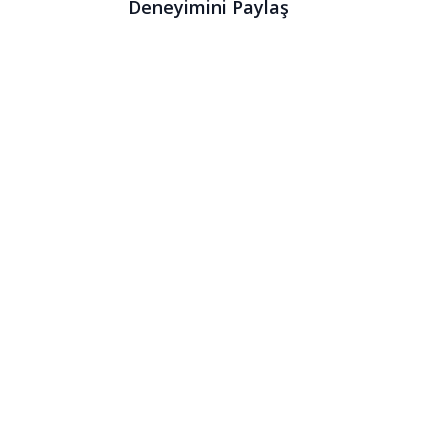
Deneyimini Paylaş