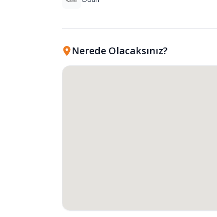
Nerede Olacaksınız?