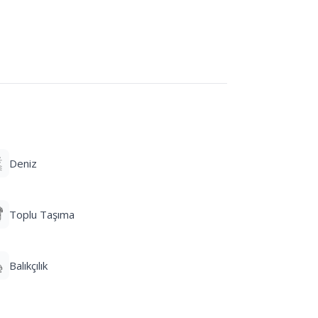
Deniz
Toplu Taşıma
Balıkçılık