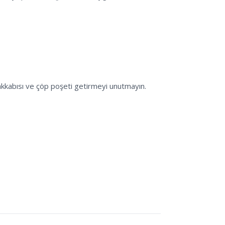
kkabısı ve çöp poşeti getirmeyi unutmayın.