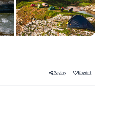
Paylaş
Kaydet