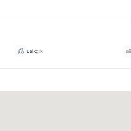
Balıkçılık