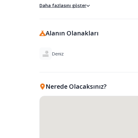
Daha fazlasını göster
Alanın Olanakları
Deniz
Nerede Olacaksınız?