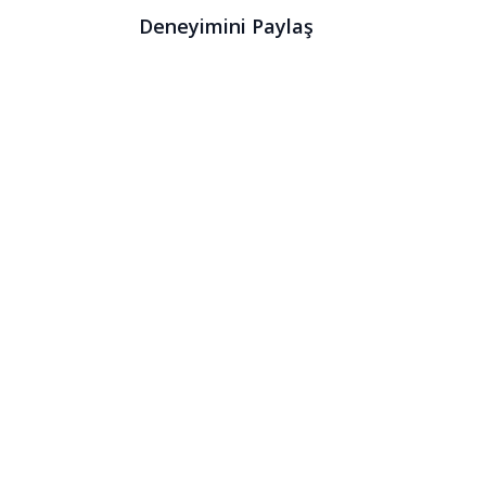
Deneyimini Paylaş