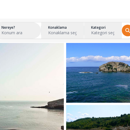
Nereye?
Konaklama
Kategori
Konum ara
Konaklama seç
Kategori seç