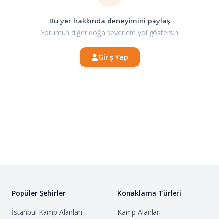
Bu yer hakkında deneyimini paylaş
Yorumun diğer doğa severlere yol göstersin
Giriş Yap
Popüler Şehirler
Konaklama Türleri
İstanbul
Kamp Alanları
Kamp Alanları