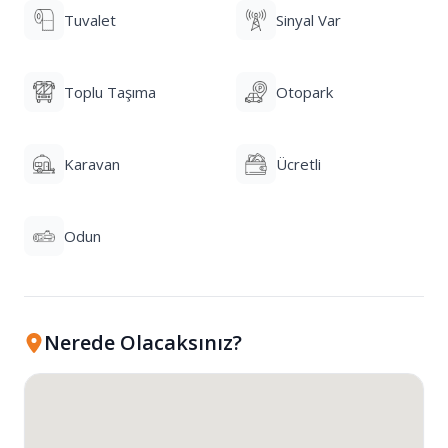
Tuvalet
Sinyal Var
Toplu Taşıma
Otopark
Karavan
Ücretli
Odun
Nerede Olacaksınız?