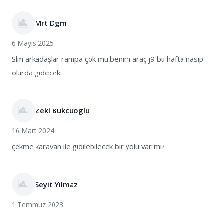
Mrt Dgm
6 Mayıs 2025
Slm arkadaşlar rampa çok mu benim araç j9 bu hafta nasip
olurda gidecek
Zeki Bukcuoglu
16 Mart 2024
çekme karavan ile gidilebilecek bir yolu var mı?
Seyit Yılmaz
1 Temmuz 2023