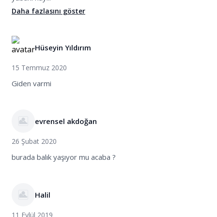
Daha fazlasını göster
Hüseyin Yıldırım
15 Temmuz 2020
Giden varmi
evrensel akdoğan
26 Şubat 2020
burada balık yaşıyor mu acaba ?
Halil
11 Eylül 2019