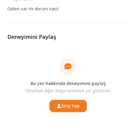
Giden var mı durum nasıl
Deneyimini Paylaş
Bu yer hakkında deneyimini paylaş
Yorumun diğer doğa severlere yol göstersin
Giriş Yap