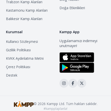
Trabzon
Kamp Alanları
Doğa Etkinlikleri
Kastamonu
Kamp Alanları
Balıkesir
Kamp Alanları
Kurumsal
Kampp App
Uygulamamızı indirmeyi
Kullanıcı Sözleşmesi
unutmayın!
Gizlilik Politikası
KVKK Aydınlatma Metni
Çerez Politikası
Destek
©
2026
Kampp Ltd. Tüm hakları saklıdır.
#kampplaplanla!