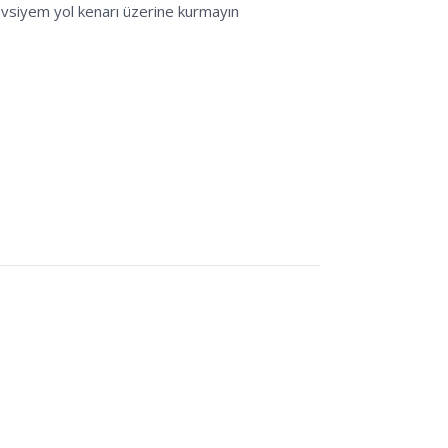
Tavsiyem yol kenarı üzerine kurmayın