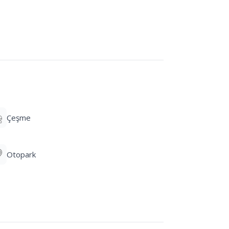
Çeşme
Otopark