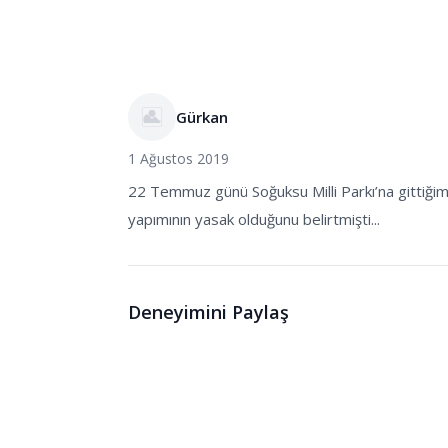
Gürkan
1 Ağustos 2019
22 Temmuz günü Soğuksu Milli Parkı’na gittiğim
yapımının yasak olduğunu belirtmişti...
Deneyimini Paylaş