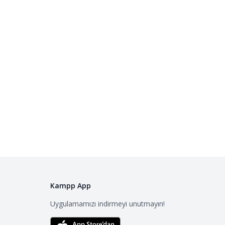
Kampp App
Uygulamamızı indirmeyi unutmayın!