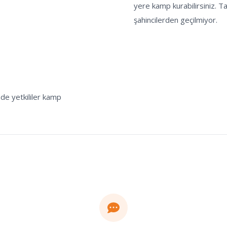
yere kamp kurabilirsiniz. 
şahincilerden geçilmiyor.
de yetkililer kamp