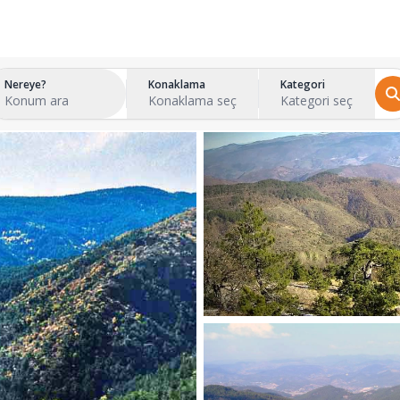
Nereye?
Konaklama
Kategori
Konum ara
Konaklama seç
Kategori seç