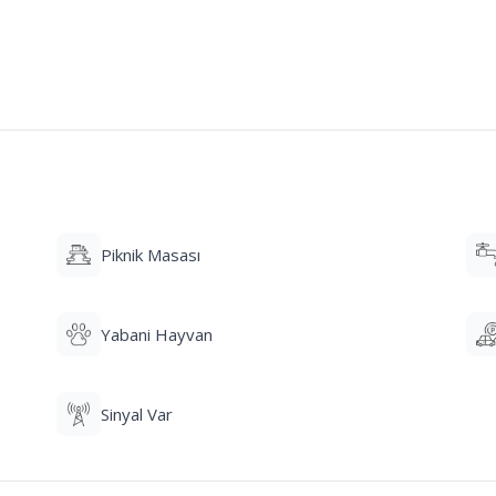
Piknik Masası
Yabani Hayvan
Sinyal Var