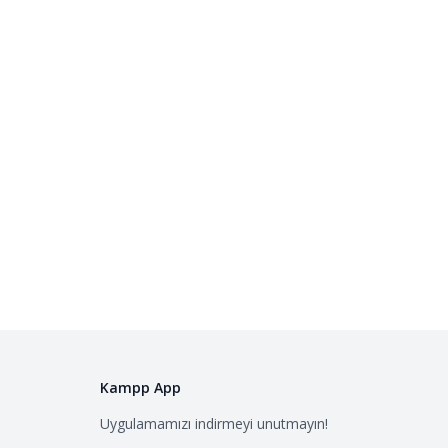
Kampp App
Uygulamamızı indirmeyi unutmayın!