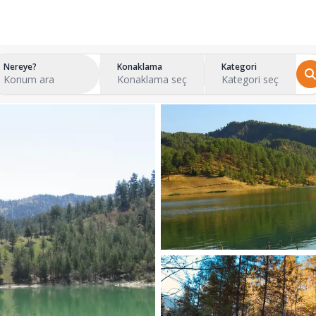
Nereye?
Konaklama
Kategori
Konum ara
Konaklama seç
Kategori seç