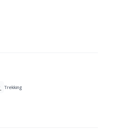
Trekking