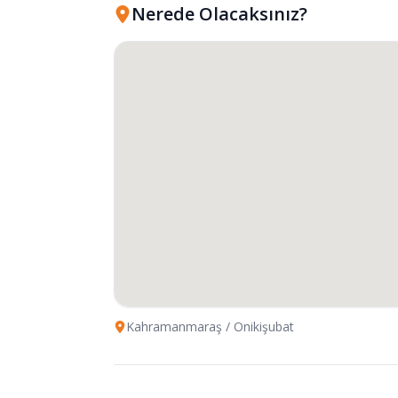
Nerede Olacaksınız?
Kahramanmaraş
/ Onikişubat