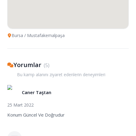
Bursa
/ Mustafakemalpaşa
Yorumlar
(
5
)
Bu kamp alanını ziyaret edenlerin deneyimleri
Caner Taştan
25 Mart 2022
Konum Güncel Ve Doğrudur