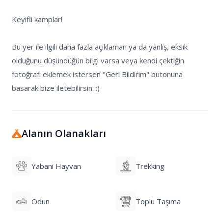
Keyifli kamplar!

Bu yer ile ilgili daha fazla açıklaman ya da yanlış, eksik 
olduğunu düşündüğün bilgi varsa veya kendi çektiğin 
fotoğrafı eklemek istersen "Geri Bildirim" butonuna 
basarak bize iletebilirsin. :)
Alanın Olanakları
Yabani Hayvan
Trekking
Odun
Toplu Taşıma