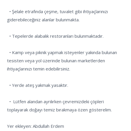
  • Şelale etrafında çeşme, tuvalet gibi ihtiyaçlarınızı 
giderebileceğiniz alanlar bulunmakta.

  • Tepelerde alabalık restoranları bulunmaktadır. 

  • Kamp veya piknik yapmak isteyenler yakında bulunan 
tesisten veya yol üzerinde bulunan marketlerden 
ihtiyaçlarınızı temin edebilirsiniz.

  • Yerde ateş yakmak yasaktır.

  •  Lütfen alandan ayrılırken çevremizdeki çöpleri 
toplayarak doğayı temiz bırakmaya özen gösterelim.

Yer ekleyen: Abdullah Erdem
