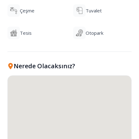
Çeşme
Tuvalet
Tesis
Otopark
Nerede Olacaksınız?