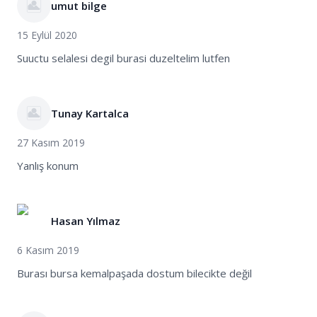
umut bilge
15 Eylül 2020
Suuctu selalesi degil burasi duzeltelim lutfen
Tunay Kartalca
27 Kasım 2019
Yanlış konum
Hasan Yılmaz
6 Kasım 2019
Burası bursa kemalpaşada dostum bilecikte değil