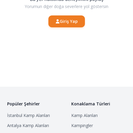
Yorumun diğer doğa severlere yol göstersin
Giriş Yap
Popüler Şehirler
Konaklama Türleri
İstanbul
Kamp Alanları
Kamp Alanları
Antalya
Kamp Alanları
Kampingler