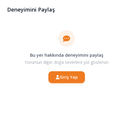
Deneyimini Paylaş
Bu yer hakkında deneyimini paylaş
Yorumun diğer doğa severlere yol göstersin
Giriş Yap