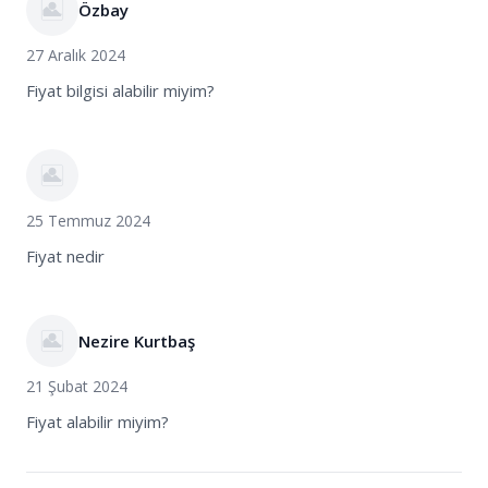
Özbay
27 Aralık 2024
Fiyat bilgisi alabilir miyim?
25 Temmuz 2024
Fiyat nedir
Nezire Kurtbaş
21 Şubat 2024
Fiyat alabilir miyim?