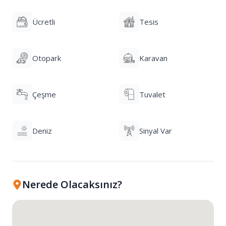
Ücretli
Tesis
Otopark
Karavan
Çeşme
Tuvalet
Deniz
Sinyal Var
Nerede Olacaksınız?