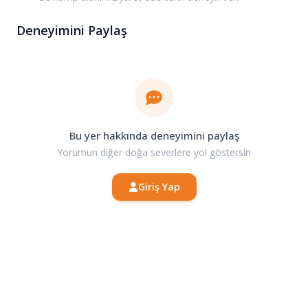
Deneyimini Paylaş
Bu yer hakkında deneyimini paylaş
Yorumun diğer doğa severlere yol göstersin
Giriş Yap