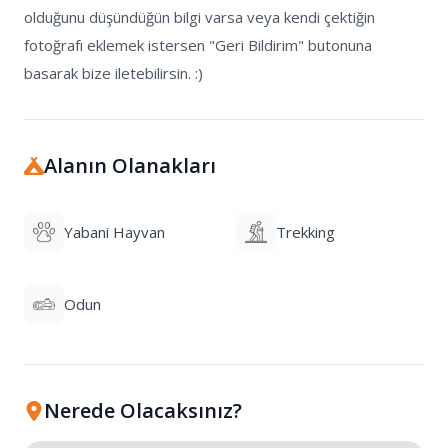
olduğunu düşündüğün bilgi varsa veya kendi çektiğin 
fotoğrafı eklemek istersen "Geri Bildirim" butonuna 
basarak bize iletebilirsin. :)
Alanın Olanakları
Yabani Hayvan
Trekking
Odun
Nerede Olacaksınız?