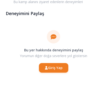
Bu kamp alanını ziyaret edenlerin deneyimleri
Deneyimini Paylaş
Bu yer hakkında deneyimini paylaş
Yorumun diğer doğa severlere yol göstersin
Giriş Yap