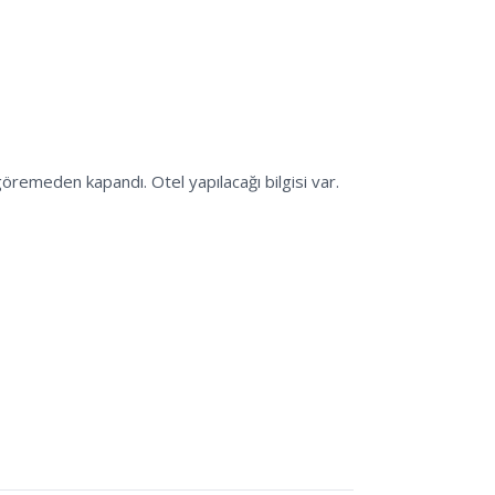
emeden kapandı. Otel yapılacağı bilgisi var.