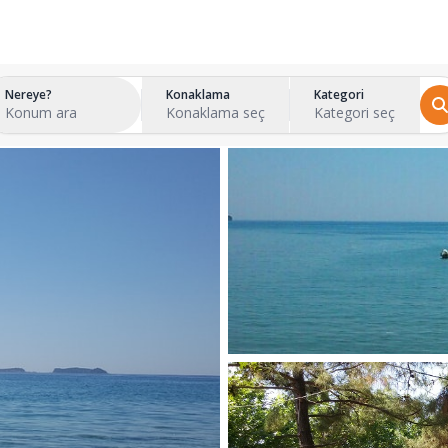
Nereye?
Konaklama
Kategori
Konum ara
Konaklama seç
Kategori seç