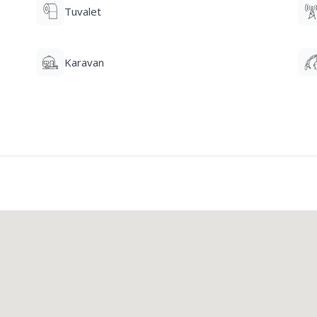
Tuvalet
Karavan