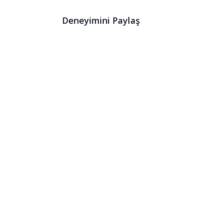
Deneyimini Paylaş