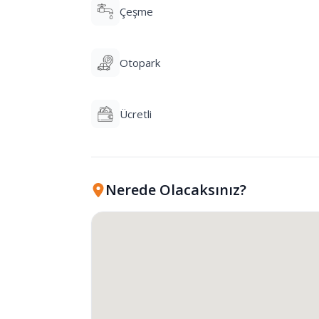
Çeşme
Otopark
Ücretli
Nerede Olacaksınız?