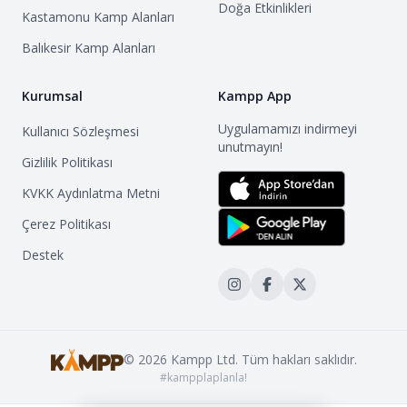
Doğa Etkinlikleri
Kastamonu
Kamp Alanları
Balıkesir
Kamp Alanları
Kurumsal
Kampp App
Uygulamamızı indirmeyi
Kullanıcı Sözleşmesi
unutmayın!
Gizlilik Politikası
KVKK Aydınlatma Metni
Çerez Politikası
Destek
©
2026
Kampp Ltd. Tüm hakları saklıdır.
#kampplaplanla!