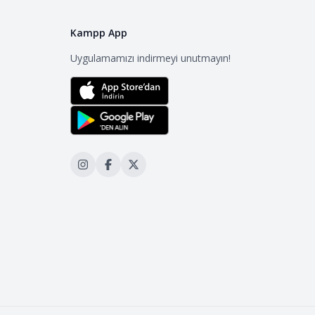
Kampp App
Uygulamamızı indirmeyi unutmayın!